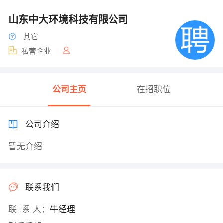
山东中大环境科技有限公司
其它
私营企业
公司主页
在招职位
公司介绍
暂无介绍
联系我们
联 系 人：
牛经理